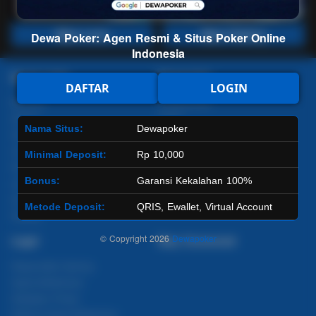
Main Lotto
Main Fishing
Dewa Poker: Agen Resmi & Situs Poker Online
Indonesia
Quick Links
Dewapoker
DAFTAR
LOGIN
Beranda
Tentang Kami
Sports+
Footer
Nama Situs:
Dewapoker
Slots
Contact
Casino
Deposit
Minimal Deposit:
Rp 10,000
Poker
Withdraw
Bonus:
Garansi Kekalahan 100%
Lotto
Referral
Arcade
Leaderboard
Metode Deposit:
QRIS, Ewallet, Virtual Account
Fishing
© Copyright 2026
Dewapoker
Legal
Stay Connected
Responsible Gaming
Syarat &Ketentuan
Kebijakan Privasi
Referral Syarat &Ketentuan