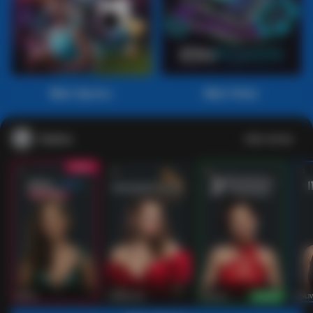
1
2
3
4
5
6
7
8
9
10
11
12
13
14
15
Main Sports+
Main Poker
Casino
Lihat semua
53
201
267
53
IDNLIVE
PragmaticPlay
Evolution
IDNLI